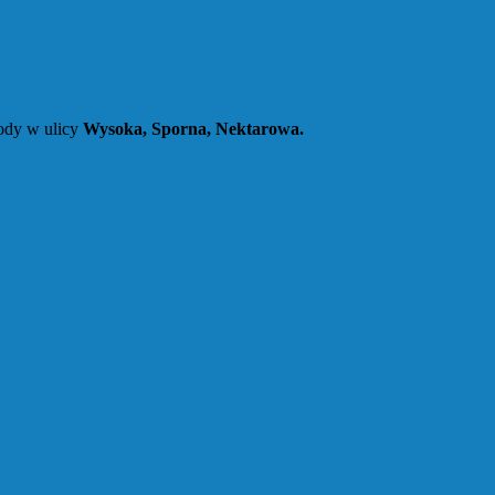
ody w ulicy
Wysoka, Sporna, Nektarowa.